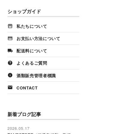
ショップガイド
私たちについて
お支払い方法について
配送料について
よくあるご質問
酒類販売管理者標識
CONTACT
新着ブログ記事
2026.05.17