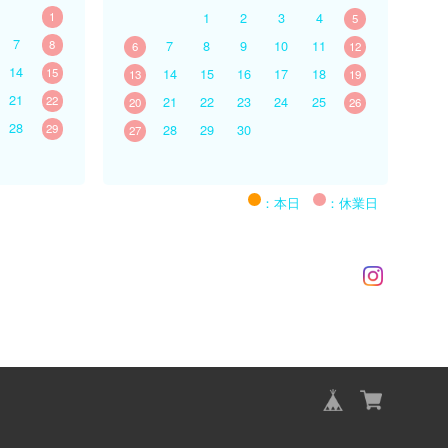
1
1
2
3
4
5
7
8
7
8
9
10
11
6
12
14
15
14
15
16
17
18
13
19
21
22
21
22
23
24
25
20
26
28
29
28
29
30
27
：本日
：休業日