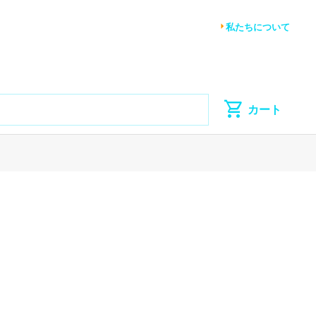
私たちについて