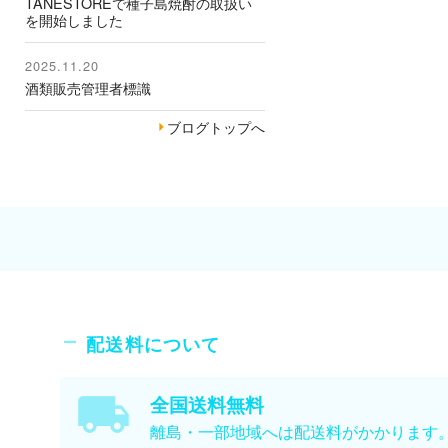
TANESTOREで種子島焼酎の取扱い
を開始しました
2025.11.20
酒類販売管理者標識
ブログトップへ
配送料について
全国送料無料
離島・一部地域へは配送料がかかります