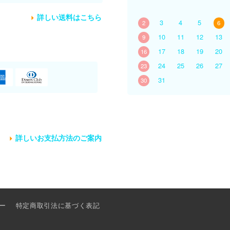
詳しい送料はこちら
3
4
5
2
6
10
11
12
13
9
17
18
19
20
16
24
25
26
27
23
31
30
詳しいお支払方法のご案内
ー
特定商取引法に基づく表記