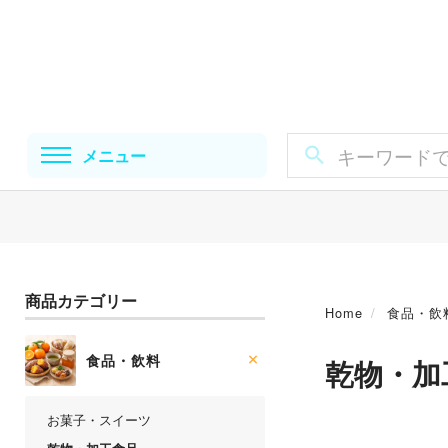
メニュー
商品カテゴリー
Home
食品・飲
食品・飲料
乾物・加
お菓子・スイーツ