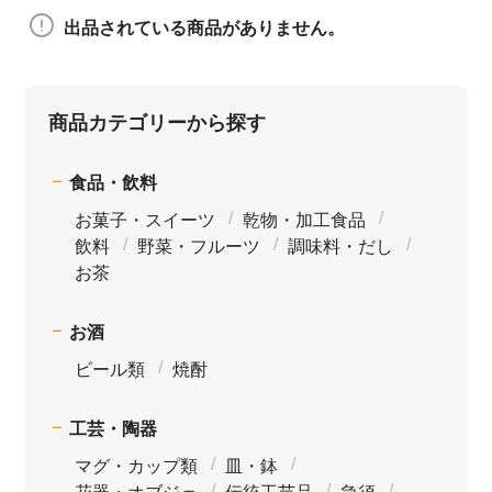
出品されている商品がありません。
商品カテゴリーから探す
食品・飲料
お菓子・スイーツ
乾物・加工食品
飲料
野菜・フルーツ
調味料・だし
お茶
お酒
ビール類
焼酎
工芸・陶器
マグ・カップ類
皿・鉢
花器・オブジェ
伝統工芸品
急須