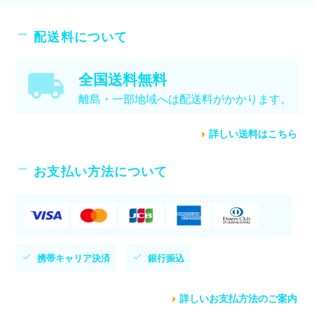
配送料について
全国送料無料
離島・一部地域へは配送料がかかります。
詳しい送料はこちら
お支払い方法について
携帯キャリア決済
銀行振込
詳しいお支払方法のご案内