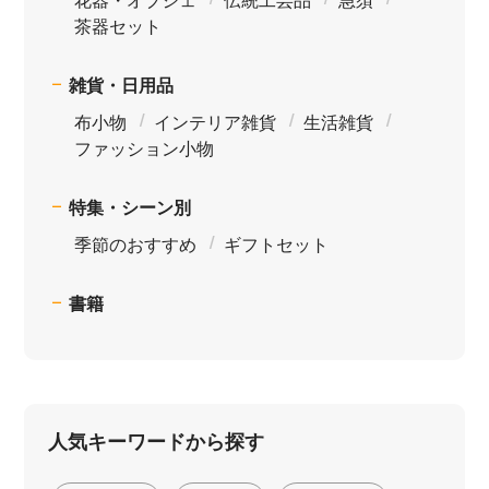
茶器セット
雑貨・日用品
布小物
インテリア雑貨
生活雑貨
ファッション小物
特集・シーン別
季節のおすすめ
ギフトセット
書籍
人気キーワードから探す