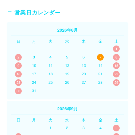
営業日カレンダー
2026年8月
日
月
火
水
木
金
土
1
3
4
5
6
2
7
8
10
11
12
13
14
9
15
17
18
19
20
21
16
22
24
25
26
27
28
23
29
31
30
2026年9月
日
月
火
水
木
金
土
1
2
3
4
5