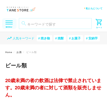
私たちについて
人気キーワード
焼き物
焼酎
お菓子
安納芋
Home
お酒
ビール類
ビール類
20歳未満の者の飲酒は法律で禁止されていま
す。20歳未満の者に対して酒類を販売しませ
ん。