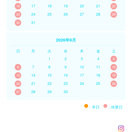
17
18
19
20
21
16
22
24
25
26
27
28
23
29
31
30
2026年9月
日
月
火
水
木
金
土
1
2
3
4
5
7
8
9
10
11
6
12
14
15
16
17
18
13
19
21
22
23
24
25
20
26
28
29
30
27
：本日
：休業日