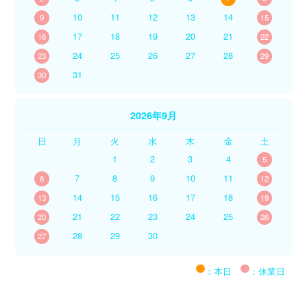
10
11
12
13
14
9
15
17
18
19
20
21
16
22
24
25
26
27
28
23
29
31
30
2026年9月
日
月
火
水
木
金
土
1
2
3
4
5
7
8
9
10
11
6
12
14
15
16
17
18
13
19
21
22
23
24
25
20
26
28
29
30
27
：本日
：休業日