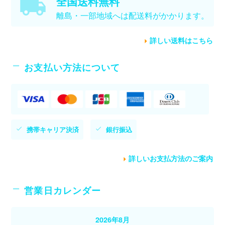
全国送料無料
離島・一部地域へは配送料がかかります。
詳しい送料はこちら
お支払い方法について
携帯キャリア決済
銀行振込
詳しいお支払方法のご案内
営業日カレンダー
2026年8月