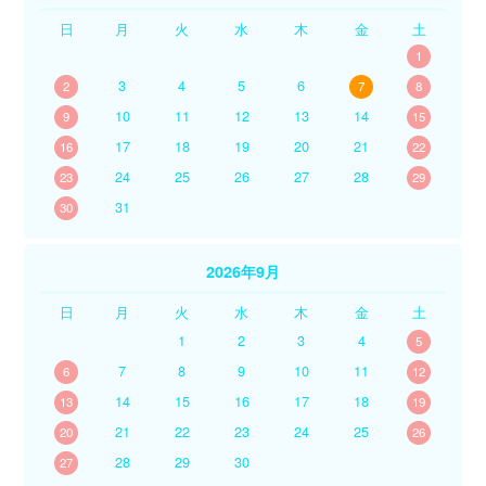
日
月
火
水
木
金
土
1
3
4
5
6
2
7
8
10
11
12
13
14
9
15
17
18
19
20
21
16
22
24
25
26
27
28
23
29
31
30
2026年9月
日
月
火
水
木
金
土
1
2
3
4
5
7
8
9
10
11
6
12
14
15
16
17
18
13
19
21
22
23
24
25
20
26
28
29
30
27