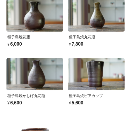
種子島焼花瓶
種子島焼丸花瓶
¥6,000
¥7,800
種子島焼かしげ丸花瓶
種子島焼ビアカップ
¥6,600
¥5,600