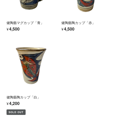
健陶藝マグカップ「青」
健陶藝陶カップ「赤」
¥4,500
¥4,500
健陶藝陶カップ「白」
¥4,200
SOLD OUT