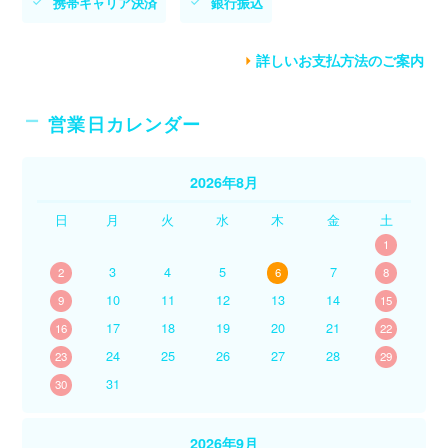
携帯キャリア決済
銀行振込
詳しいお支払方法のご案内
営業日カレンダー
2026年8月
日
月
火
水
木
金
土
1
3
4
5
7
2
6
8
10
11
12
13
14
9
15
17
18
19
20
21
16
22
24
25
26
27
28
23
29
31
30
2026年9月