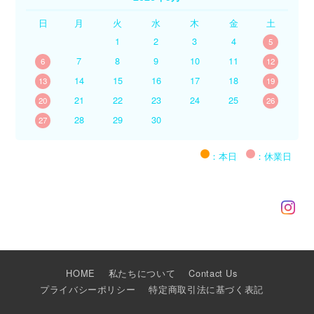
日
月
火
水
木
金
土
1
2
3
4
5
7
8
9
10
11
6
12
14
15
16
17
18
13
19
21
22
23
24
25
20
26
28
29
30
27
：本日
：休業日
HOME
私たちについて
Contact Us
プライバシーポリシー
特定商取引法に基づく表記