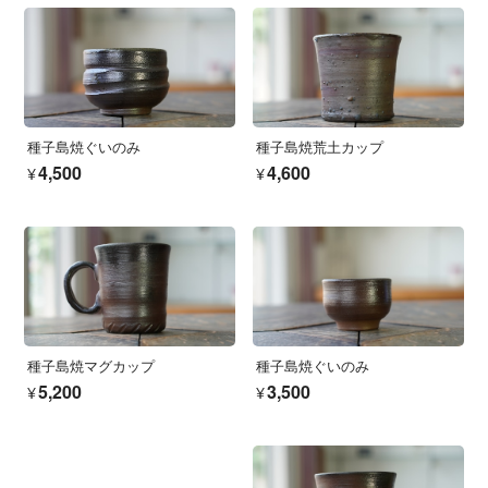
種子島焼ぐいのみ
種子島焼荒土カップ
¥4,500
¥4,600
種子島焼マグカップ
種子島焼ぐいのみ
¥5,200
¥3,500