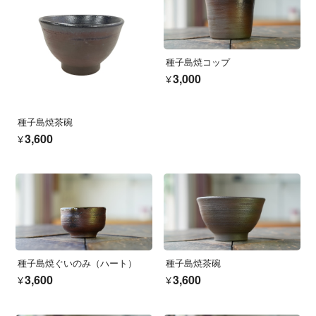
種子島焼コップ
¥3,000
種子島焼茶碗
¥3,600
種子島焼ぐいのみ（ハート）
種子島焼茶碗
¥3,600
¥3,600