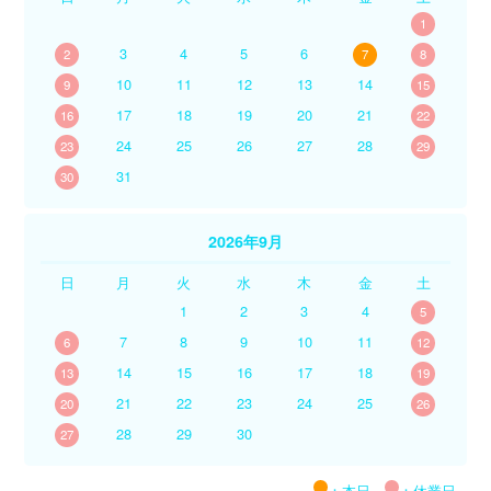
1
3
4
5
6
2
7
8
10
11
12
13
14
9
15
17
18
19
20
21
16
22
24
25
26
27
28
23
29
31
30
2026年9月
日
月
火
水
木
金
土
1
2
3
4
5
7
8
9
10
11
6
12
14
15
16
17
18
13
19
21
22
23
24
25
20
26
28
29
30
27
：本日
：休業日