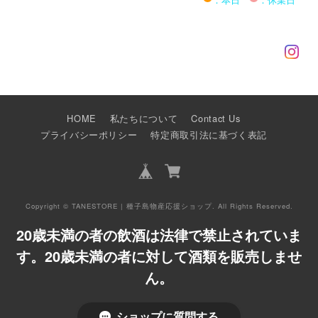
HOME
私たちについて
Contact Us
プライバシーポリシー
特定商取引法に基づく表記
Copyright © TANESTORE | 種子島物産応援ショップ. All Rights Reserved.
20歳未満の者の飲酒は法律で禁止されていま
す。20歳未満の者に対して酒類を販売しませ
ん。
ショップに質問する