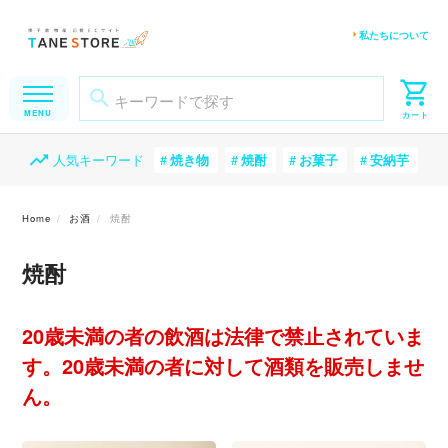
私たちについて
人気キーワード
焼き物
焼酎
お菓子
安納芋
Home
お酒
焼酎
焼酎
20歳未満の者の飲酒は法律で禁止されていま
す。20歳未満の者に対して酒類を販売しませ
ん。