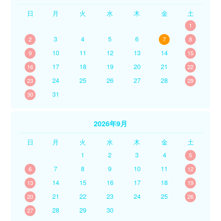
日
月
火
水
木
金
土
1
3
4
5
6
2
7
8
10
11
12
13
14
9
15
17
18
19
20
21
16
22
24
25
26
27
28
23
29
31
30
2026年9月
日
月
火
水
木
金
土
1
2
3
4
5
7
8
9
10
11
6
12
14
15
16
17
18
13
19
21
22
23
24
25
20
26
28
29
30
27