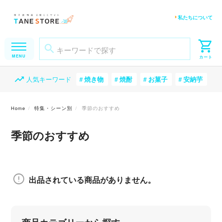
私たちについて
人気キーワード
焼き物
焼酎
お菓子
安納芋
Home
特集・シーン別
季節のおすすめ
季節のおすすめ
出品されている商品がありません。