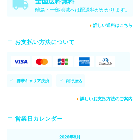
全国送料無料
離島・一部地域へは配送料がかかります。
詳しい送料はこちら
お支払い方法について
携帯キャリア決済
銀行振込
詳しいお支払方法のご案内
営業日カレンダー
2026年8月