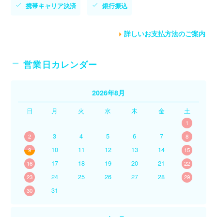
携帯キャリア決済
銀行振込
詳しいお支払方法のご案内
営業日カレンダー
2026年8月
日
月
火
水
木
金
土
1
3
4
5
6
7
2
8
10
11
12
13
14
9
15
17
18
19
20
21
16
22
24
25
26
27
28
23
29
31
30