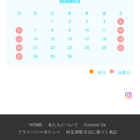
2026年9月
日
月
火
水
木
金
土
1
2
3
4
5
7
8
9
10
11
6
12
14
15
16
17
18
13
19
21
22
23
24
25
20
26
28
29
30
27
：本日
：休業日
HOME
私たちについて
Contact Us
プライバシーポリシー
特定商取引法に基づく表記