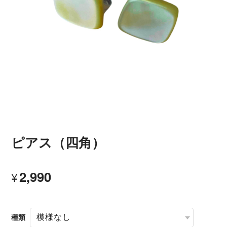
ピアス（四角）
2,990
¥
種類