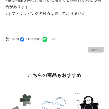
合があります
※ギフトラッピングの対応は致しておりません
POST
FACEBOOK
LINE
通報する
こちらの商品もおすすめ