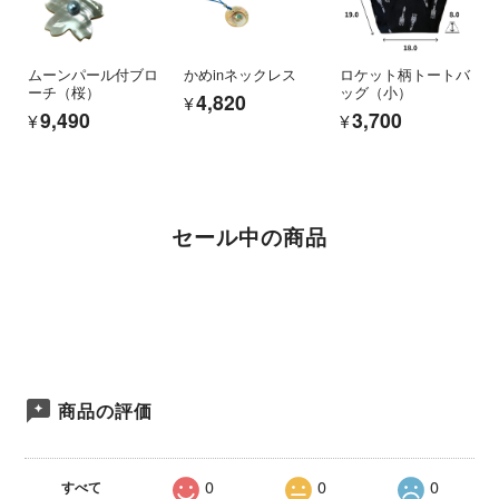
ムーンパール付ブロ
かめinネックレス
ロケット柄トートバ
ーチ（桜）
ッグ（小）
¥4,820
¥9,490
¥3,700
セール中の商品
商品の評価
0
0
0
すべて