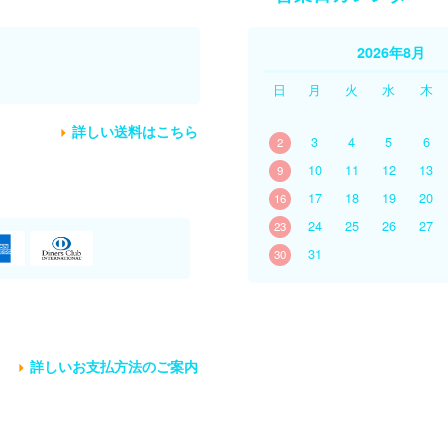
2026年8月
。
日
月
火
水
木
詳しい送料はこちら
3
4
5
6
2
10
11
12
13
9
17
18
19
20
16
24
25
26
27
23
31
30
詳しいお支払方法のご案内