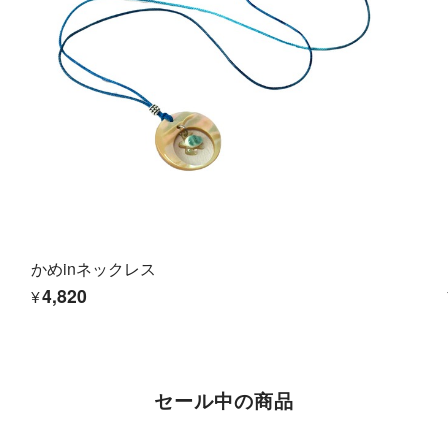
かめinネックレス
¥4,820
セール中の商品