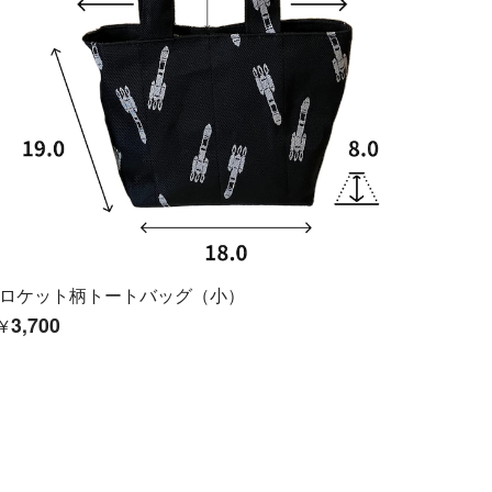
ロケット柄トートバッグ（小）
¥3,700