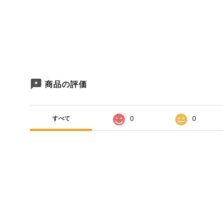
商品の評価
0
0
すべて