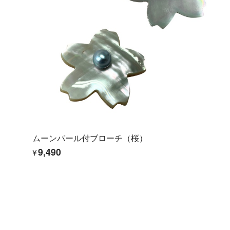
ムーンパール付ブローチ（桜）
¥9,490