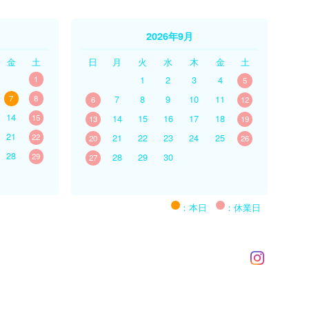
2026年9月
金
土
日
月
火
水
木
金
土
1
1
2
3
4
5
7
8
7
8
9
10
11
6
12
14
15
14
15
16
17
18
13
19
21
22
21
22
23
24
25
20
26
28
29
28
29
30
27
：本日
：休業日