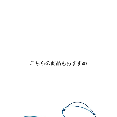
こちらの商品もおすすめ