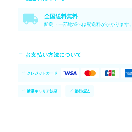
全国送料無料
離島・一部地域へは配送料がかかります
お支払い方法について
クレジットカード
携帯キャリア決済
銀行振込